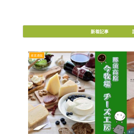
新着記事
産直通販