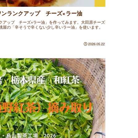
ワンランクアップ チーズ×ラー油
クアップ チーズ×ラー油」を作ってみます。大田原チーズ
桃屋の「辛そうで辛くない少し辛いラー油」を使います。
2026.05.22