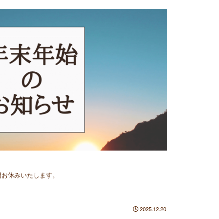
日の間お休みいたします。
2025.12.20