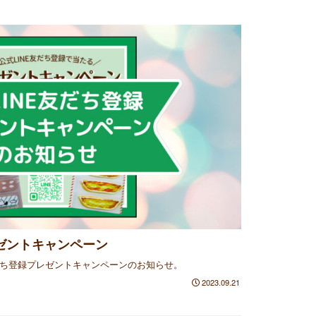
レゼントキャンペーン
だち登録プレゼントキャンペーンのお知らせ。
2023.09.21