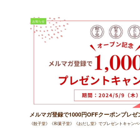
お知らせ
メルマガ登録で1000円OFFクーポンプレ
《餃子堂》《和菓子堂》《おだし堂》でプレゼントキャンペ