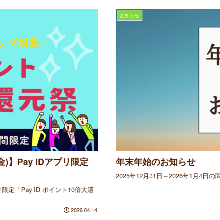
お知らせ
)】Pay IDアプリ限定
年末年始のお知らせ
2025年12月31日～2026年1月4
限定「Pay ID ポイント10倍大還
2026.04.14