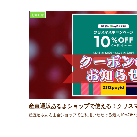
お知らせ
産直通販あるよショップで使える！クリス
産直通販あるよ全ショップでご利用いただける最大10%OF