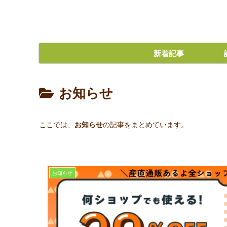
新着記事
お知らせ
ここでは、
お知らせ
の記事をまとめています。
お知らせ