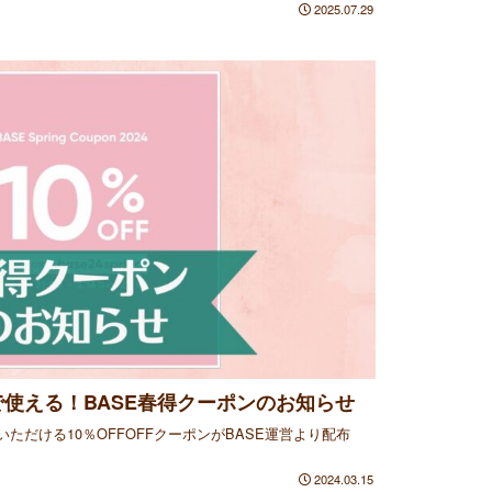
2025.07.29
使える！BASE春得クーポンのお知らせ
ただける10％OFFOFFクーポンがBASE運営より配布
2024.03.15