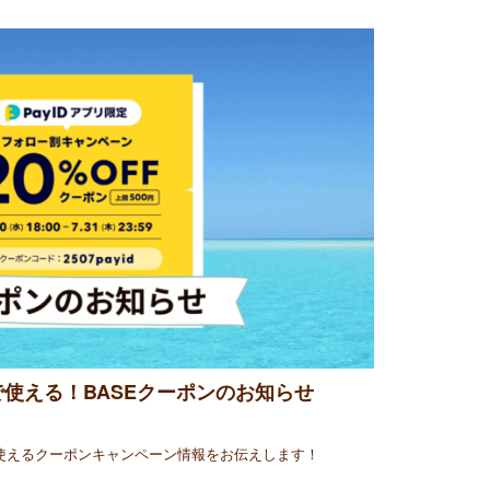
使える！BASEクーポンのお知らせ
で使えるクーポンキャンペーン情報をお伝えします！