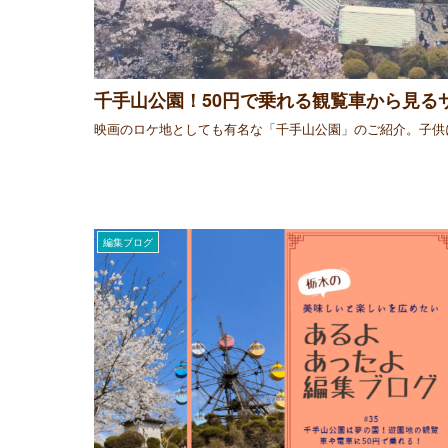
千手山公園！50円で乗れる観覧車から見るサ
映画のロケ地としても有名な「千手山公園」のご紹介。子供
編集ブログ