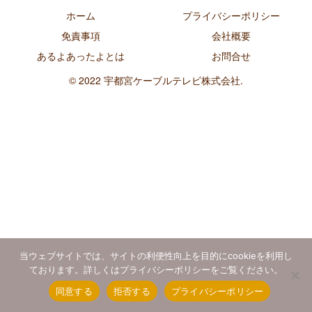
ホーム
プライバシーポリシー
免責事項
会社概要
あるよあったよとは
お問合せ
© 2022 宇都宮ケーブルテレビ株式会社.
当ウェブサイトでは、サイトの利便性向上を目的にcookieを利用し
ております。詳しくはプライバシーポリシーをご覧ください。
同意する
拒否する
プライバシーポリシー