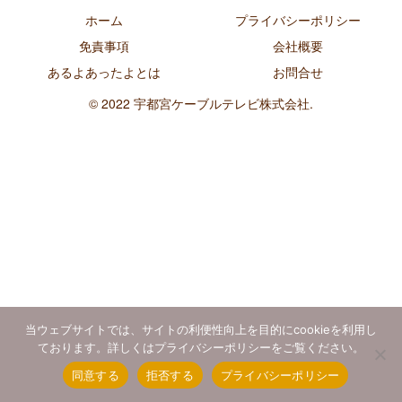
ホーム
プライバシーポリシー
免責事項
会社概要
あるよあったよとは
お問合せ
© 2022 宇都宮ケーブルテレビ株式会社.
当ウェブサイトでは、サイトの利便性向上を目的にcookieを利用し
ております。詳しくはプライバシーポリシーをご覧ください。
同意する
拒否する
プライバシーポリシー