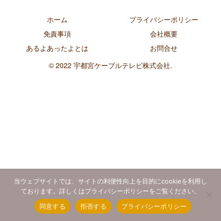
ホーム
プライバシーポリシー
免責事項
会社概要
あるよあったよとは
お問合せ
© 2022 宇都宮ケーブルテレビ株式会社.
当ウェブサイトでは、サイトの利便性向上を目的にcookieを利用し
ております。詳しくはプライバシーポリシーをご覧ください。
同意する
拒否する
プライバシーポリシー