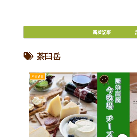
新着記事
茶臼岳
産直通販