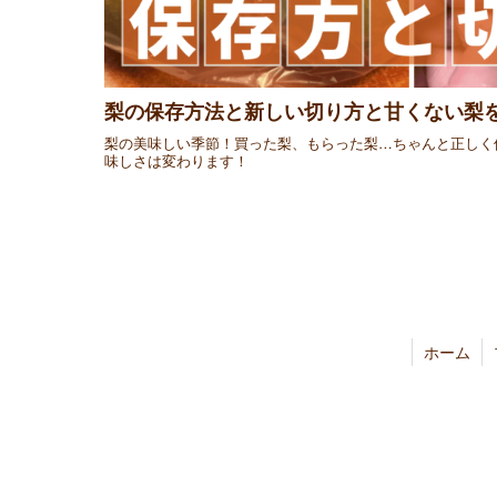
梨の保存方法と新しい切り方と甘くない梨
梨の美味しい季節！買った梨、もらった梨…ちゃんと正しく
味しさは変わります！
ホーム