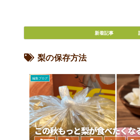
新着記事
梨の保存方法
編集ブログ