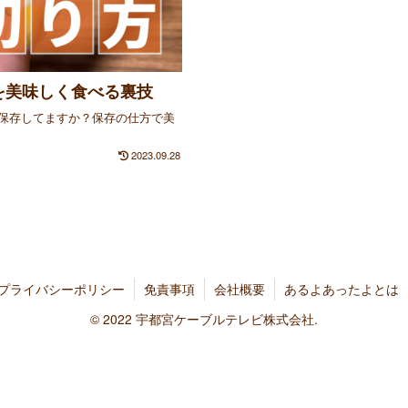
を美味しく食べる裏技
保存してますか？保存の仕方で美
2023.09.28
プライバシーポリシー
免責事項
会社概要
あるよあったよとは
© 2022 宇都宮ケーブルテレビ株式会社.