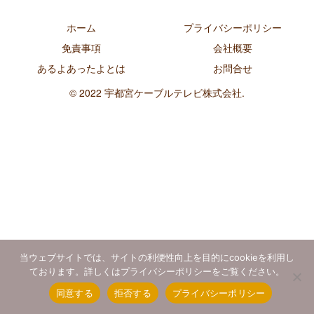
ホーム
プライバシーポリシー
免責事項
会社概要
あるよあったよとは
お問合せ
© 2022 宇都宮ケーブルテレビ株式会社.
当ウェブサイトでは、サイトの利便性向上を目的にcookieを利用し
ております。詳しくはプライバシーポリシーをご覧ください。
同意する
拒否する
プライバシーポリシー