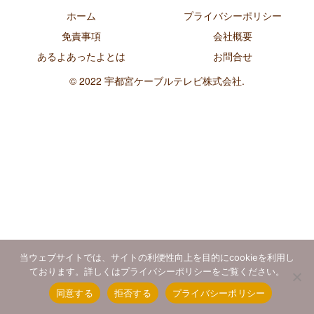
ホーム
プライバシーポリシー
免責事項
会社概要
あるよあったよとは
お問合せ
© 2022 宇都宮ケーブルテレビ株式会社.
当ウェブサイトでは、サイトの利便性向上を目的にcookieを利用し
ております。詳しくはプライバシーポリシーをご覧ください。
同意する
拒否する
プライバシーポリシー