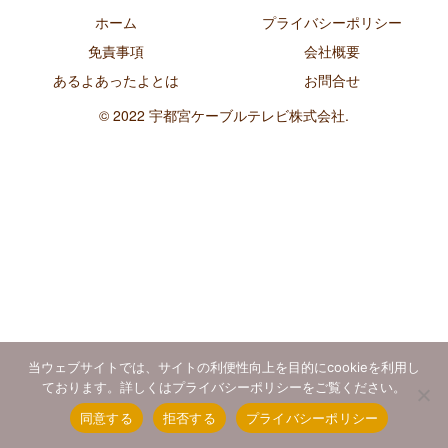
ホーム
プライバシーポリシー
免責事項
会社概要
あるよあったよとは
お問合せ
© 2022 宇都宮ケーブルテレビ株式会社.
当ウェブサイトでは、サイトの利便性向上を目的にcookieを利用し
ております。詳しくはプライバシーポリシーをご覧ください。
同意する
拒否する
プライバシーポリシー