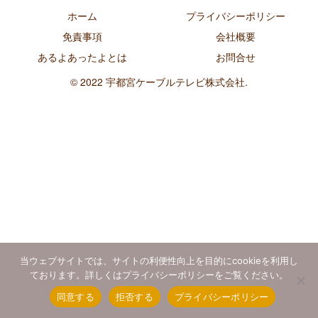
ホーム
プライバシーポリシー
免責事項
会社概要
あるよあったよとは
お問合せ
© 2022 宇都宮ケーブルテレビ株式会社.
当ウェブサイトでは、サイトの利便性向上を目的にcookieを利用し
ております。詳しくはプライバシーポリシーをご覧ください。
同意する
拒否する
プライバシーポリシー