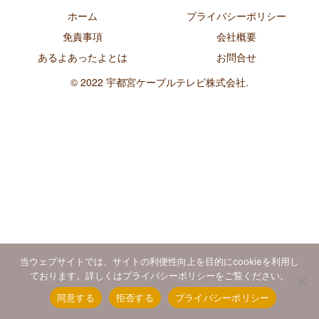
ホーム
プライバシーポリシー
免責事項
会社概要
あるよあったよとは
お問合せ
© 2022 宇都宮ケーブルテレビ株式会社.
当ウェブサイトでは、サイトの利便性向上を目的にcookieを利用し
ております。詳しくはプライバシーポリシーをご覧ください。
同意する
拒否する
プライバシーポリシー