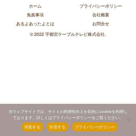
ホーム
プライバシーポリシー
免責事項
会社概要
あるよあったよとは
お問合せ
© 2022 宇都宮ケーブルテレビ株式会社.
当ウェブサイトでは、サイトの利便性向上を目的にcookieを利用し
ております。詳しくはプライバシーポリシーをご覧ください。
同意する
拒否する
プライバシーポリシー