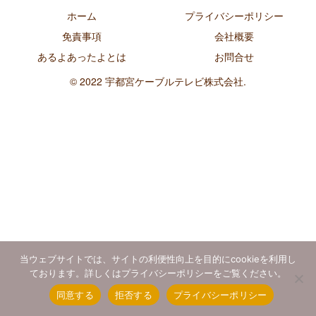
ホーム
プライバシーポリシー
免責事項
会社概要
あるよあったよとは
お問合せ
© 2022 宇都宮ケーブルテレビ株式会社.
当ウェブサイトでは、サイトの利便性向上を目的にcookieを利用し
ております。詳しくはプライバシーポリシーをご覧ください。
同意する
拒否する
プライバシーポリシー