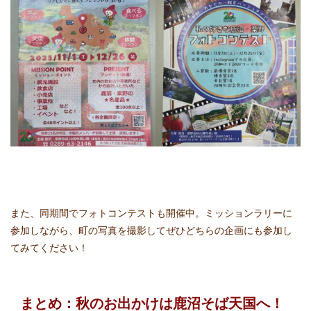
また、同期間でフォトコンテストも開催中。ミッションラリーに
参加しながら、町の写真を撮影してぜひどちらの企画にも参加し
てみてください！
まとめ：秋のお出かけは鹿沼そば天国へ！