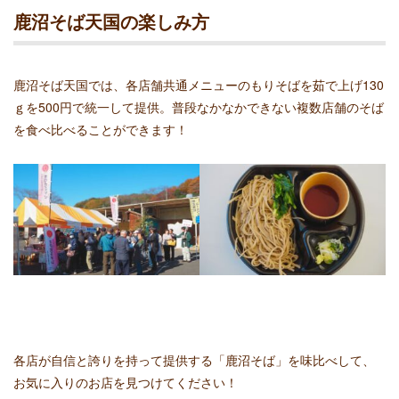
鹿沼そば天国の楽しみ方
鹿沼そば天国では、各店舗共通メニューのもりそばを茹で上げ130
ｇを500円で統一して提供。普段なかなかできない複数店舗のそば
を食べ比べることができます！
各店が自信と誇りを持って提供する「鹿沼そば」を味比べして、
お気に入りのお店を見つけてください！