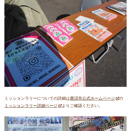
ミッションラリーについての詳細は
鹿沼市公式ホームページ
の
ミッションラリー詳細ページ
よりご確認ください。