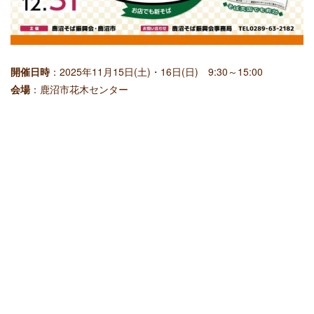
開催日時
：2025年11月15日(土)・16日(日) 9:30～15:00
会場
：鹿沼市花木センター