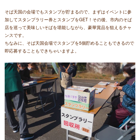
そば天国の会場でもスタンプが貯まるので、まずはイベントに参
加してスタンプラリー券とスタンプをGET！その後、市内のそば
店を巡って美味しいそばを堪能しながら、豪華賞品を狙えるチャ
ンスです。
ちなみに、そば天国会場でスタンプを5個貯めることもできるので
即応募することもできちゃいますよ。