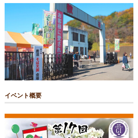
イベント概要