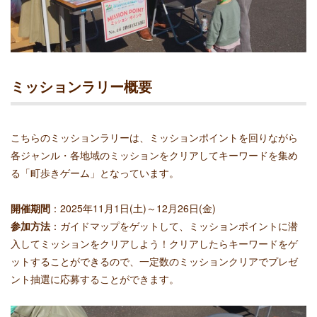
ミッションラリー概要
こちらのミッションラリーは、ミッションポイントを回りながら
各ジャンル・各地域のミッションをクリアしてキーワードを集め
る「町歩きゲーム」となっています。
開催期間
：2025年11月1日(土)～12月26日(金)
参加方法
：ガイドマップをゲットして、ミッションポイントに潜
入してミッションをクリアしよう！クリアしたらキーワードをゲ
ットすることができるので、一定数のミッションクリアでプレゼ
ント抽選に応募することができます。