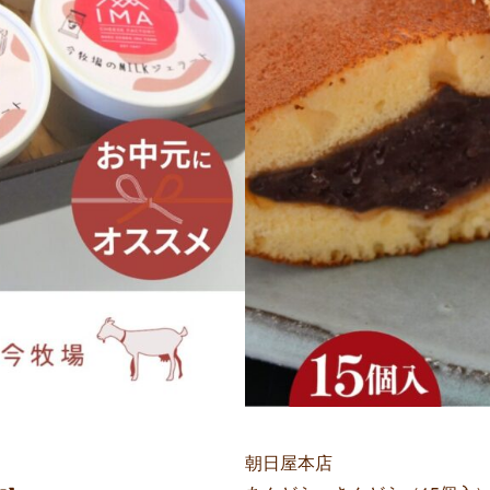
朝日屋本店