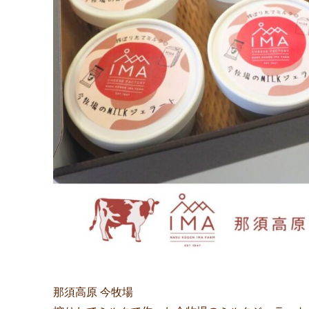
那須高原 今牧場