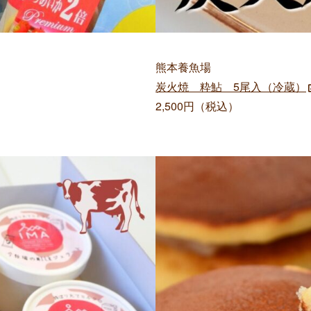
熊本養魚場
炭火焼 粋鮎 5尾入（冷蔵）
2,500円（税込）