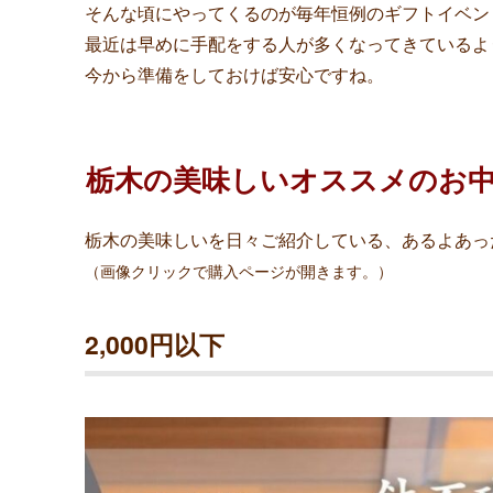
そんな頃にやってくるのが毎年恒例のギフトイベン
最近は早めに手配をする人が多くなってきているよ
今から準備をしておけば安心ですね。
栃木の美味しいオススメのお
栃木の美味しいを日々ご紹介している、あるよあっ
（画像クリックで購入ページが開きます。）
2,000円以下