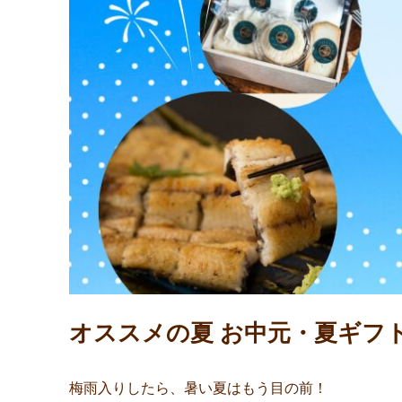
オススメの夏 お中元・夏ギフト特
梅雨入りしたら、暑い夏はもう目の前！