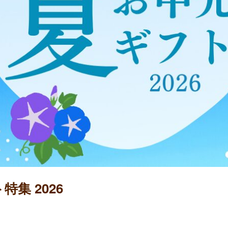
集 2026